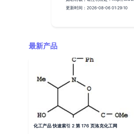
更新时间：2026-08-06 01:29:10
最新产品
化工产品 快速索引 2 第 176 页洛克化工网