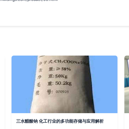
三水醋酸钠 化工行业的多功能存储与应用解析