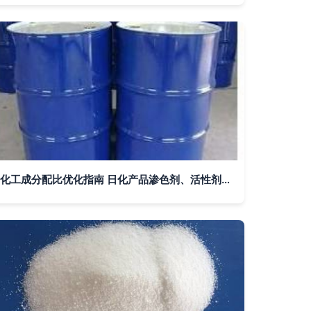
化工成分配比优化指南 日化产品渗色剂、活性剂与乳化剂在空气清香剂中的应用