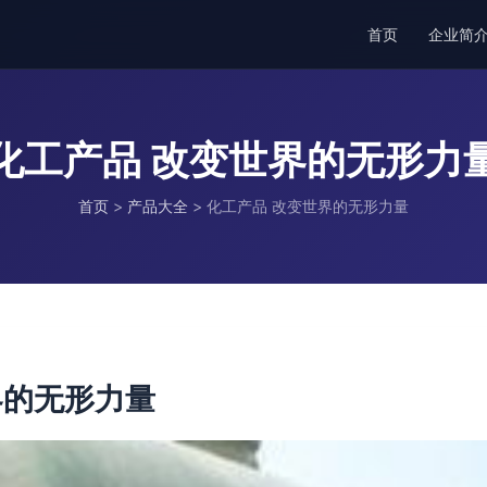
首页
企业简
化工产品 改变世界的无形力
首页
>
产品大全
>
化工产品 改变世界的无形力量
界的无形力量