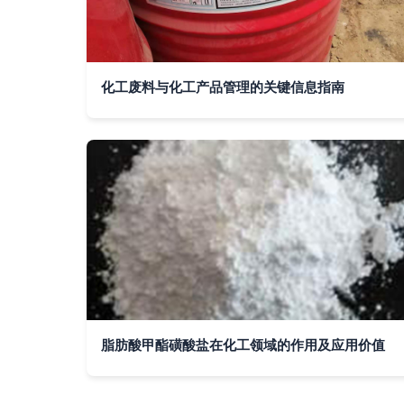
化工废料与化工产品管理的关键信息指南
脂肪酸甲酯磺酸盐在化工领域的作用及应用价值