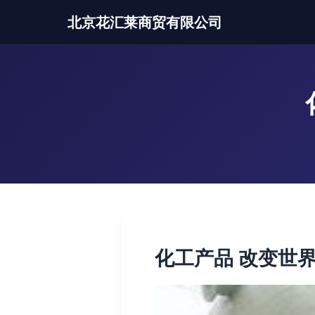
北京花汇莱商贸有限公司
化工产品 改变世