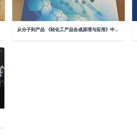
从分子到产品 《轻化工产品合成原理与应用》中的化学逻辑与实践价值