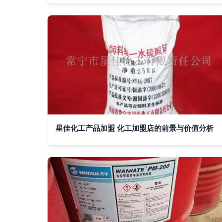
星佳化工产品加盟 化工加盟店的前景与价值分析