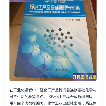
在工业化进程中，轻化工产品扮演着连接基础化学与
日常生活的桥梁角色。《轻化工产品合成原理与应
用》由辛忠教授编著、化学工业出版社出版，系统性