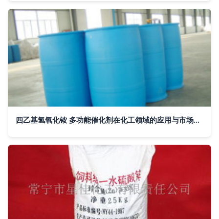
四乙基氢氧化铵 多功能催化剂在化工领域的应用与市场分析