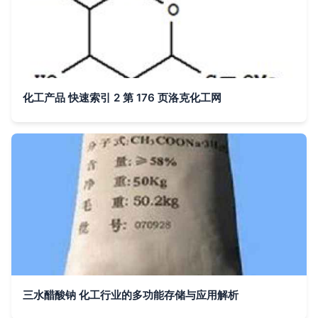
化工产品 快速索引 2 第 176 页洛克化工网
三水醋酸钠 化工行业的多功能存储与应用解析