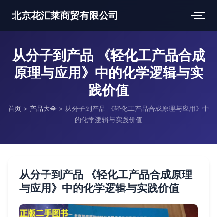
北京花汇莱商贸有限公司
从分子到产品 《轻化工产品合成
原理与应用》中的化学逻辑与实
践价值
首页
>
产品大全
>
从分子到产品 《轻化工产品合成原理与应用》中
的化学逻辑与实践价值
从分子到产品 《轻化工产品合成原理
与应用》中的化学逻辑与实践价值