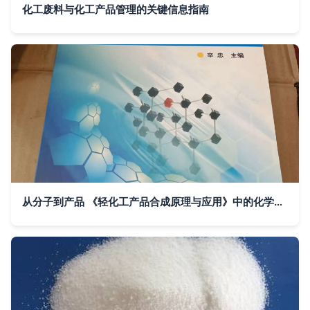
化工废料与化工产品管理的关键信息指南
从分子到产品 《轻化工产品合成原理与应用》中的化学逻辑与实践价值