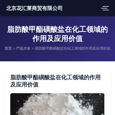
北京花汇莱商贸有限公司
脂肪酸甲酯磺酸盐在化工领域的
作用及应用价值
首页
>
产品大全
>
脂肪酸甲酯磺酸盐在化工领域的作用及应用价值
脂肪酸甲酯磺酸盐在化工领域的作用
及应用价值