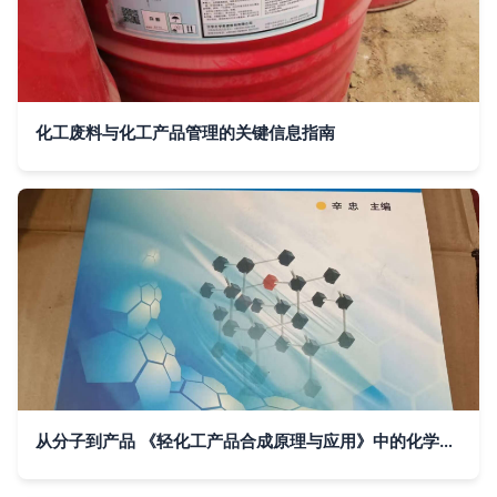
化工废料与化工产品管理的关键信息指南
从分子到产品 《轻化工产品合成原理与应用》中的化学逻辑与实践价值