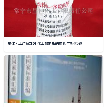
星佳化工产品加盟 化工加盟店的前景与价值分析