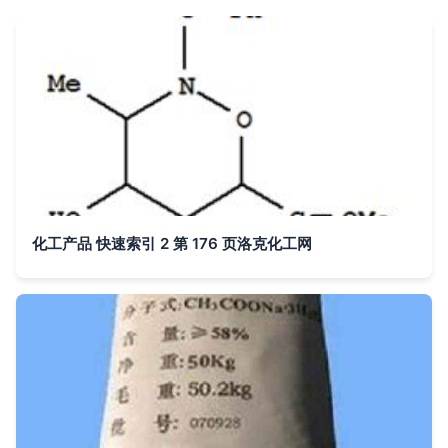
化工产品 快速索引 2 第 176 页洛克化工网