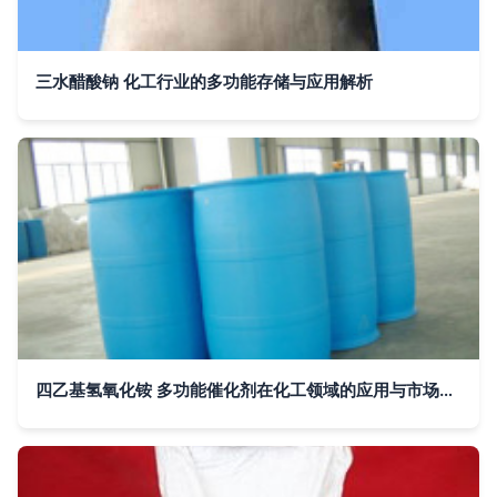
三水醋酸钠 化工行业的多功能存储与应用解析
四乙基氢氧化铵 多功能催化剂在化工领域的应用与市场分析