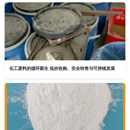
化工废料的循环新生 低价收购、安全转售与可持续发展