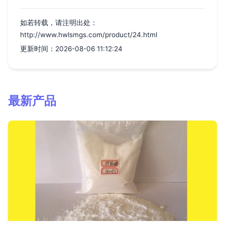
如若转载，请注明出处：
http://www.hwlsmgs.com/product/24.html
更新时间：2026-08-06 11:12:24
最新产品