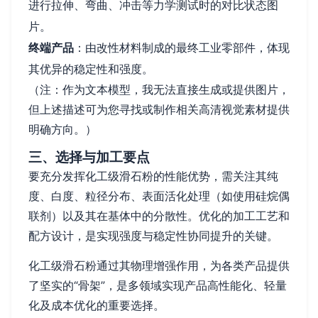
进行拉伸、弯曲、冲击等力学测试时的对比状态图
片。
终端产品
：由改性材料制成的最终工业零部件，体现
其优异的稳定性和强度。
（注：作为文本模型，我无法直接生成或提供图片，
但上述描述可为您寻找或制作相关高清视觉素材提供
明确方向。）
三、选择与加工要点
要充分发挥化工级滑石粉的性能优势，需关注其纯
度、白度、粒径分布、表面活化处理（如使用硅烷偶
联剂）以及其在基体中的分散性。优化的加工工艺和
配方设计，是实现强度与稳定性协同提升的关键。
化工级滑石粉通过其物理增强作用，为各类产品提供
了坚实的“骨架”，是多领域实现产品高性能化、轻量
化及成本优化的重要选择。