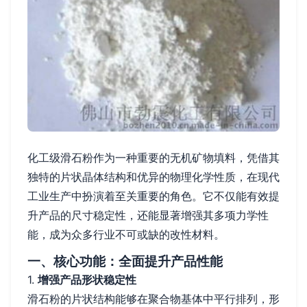
化工级滑石粉作为一种重要的无机矿物填料，凭借其
独特的片状晶体结构和优异的物理化学性质，在现代
工业生产中扮演着至关重要的角色。它不仅能有效提
升产品的尺寸稳定性，还能显著增强其多项力学性
能，成为众多行业不可或缺的改性材料。
一、核心功能：全面提升产品性能
1.
增强产品形状稳定性
滑石粉的片状结构能够在聚合物基体中平行排列，形