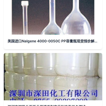
美国进口Nalgene 4000-0050C PP容量瓶现货报价解析及中国市场应用