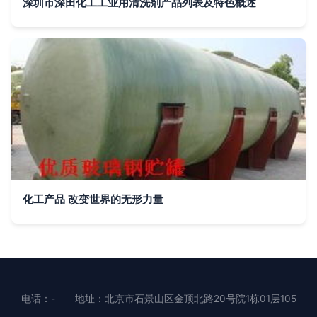
深圳市深田化工工业用清洗剂产品列表及特色概述
化工产品 改变世界的无形力量
电话：-
地址：北京市石景山区金顶北路20号院1栋01层105