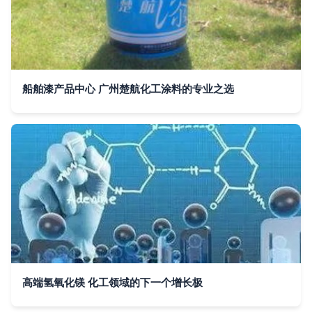
船舶漆产品中心 广州楚航化工涂料的专业之选
高端氢氧化镁 化工领域的下一个增长极