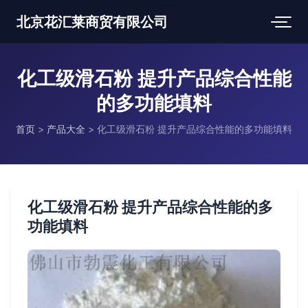
北京花汇莱商贸有限公司
化工级滑石粉 提升产品综合性能
的多功能填料
首页
>
产品大全
>
化工级滑石粉 提升产品综合性能的多功能填料
化工级滑石粉 提升产品综合性能的多
功能填料