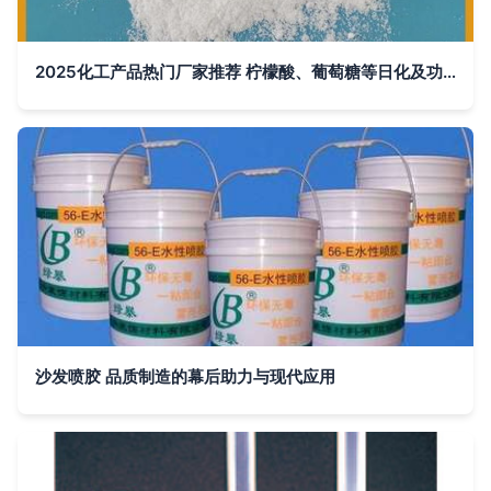
2025化工产品热门厂家推荐 柠檬酸、葡萄糖等日化及功能化学品领域重点企业
沙发喷胶 品质制造的幕后助力与现代应用