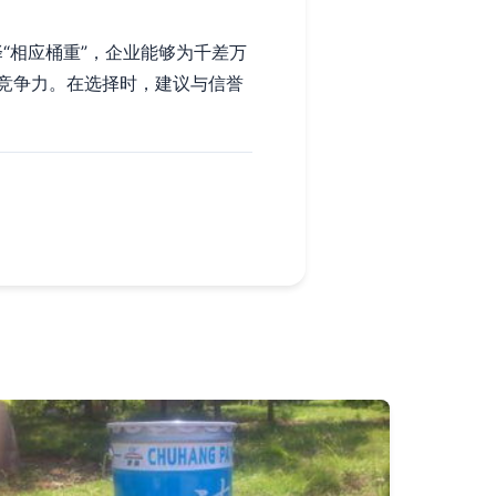
“相应桶重”，企业能够为千差万
竞争力。在选择时，建议与信誉