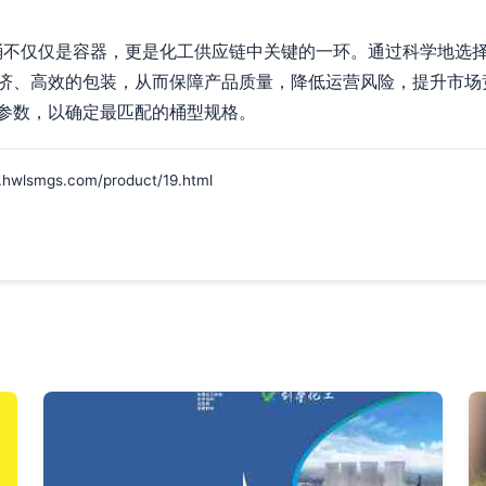
料桶不仅仅是容器，更是化工供应链中关键的一环。通过科学地选择
济、高效的包装，从而保障产品质量，降低运营风险，提升市场
参数，以确定最匹配的桶型规格。
mgs.com/product/19.html