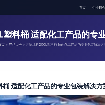
首页
企业简
0L塑料桶 适配化工产品的专
首页
>
产品大全
>
无味纯料200L塑料桶 适配化工产品的专业包装解决方
塑料桶 适配化工产品的专业包装解决方