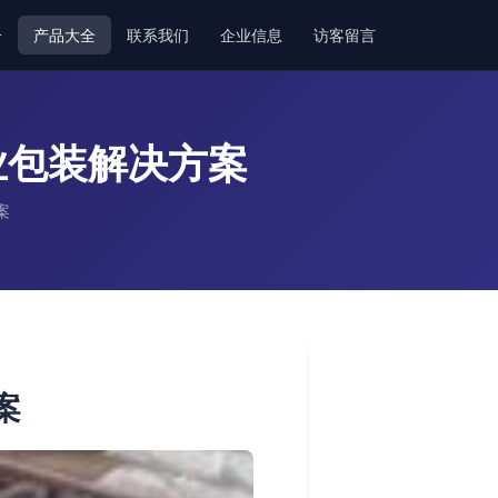
介
产品大全
联系我们
企业信息
访客留言
业包装解决方案
案
案