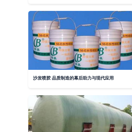
沙发喷胶 品质制造的幕后助力与现代应用