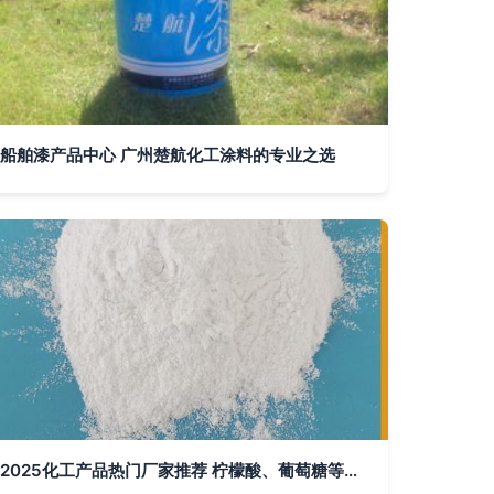
船舶漆产品中心 广州楚航化工涂料的专业之选
2025化工产品热门厂家推荐 柠檬酸、葡萄糖等日化及功能化学品领域重点企业