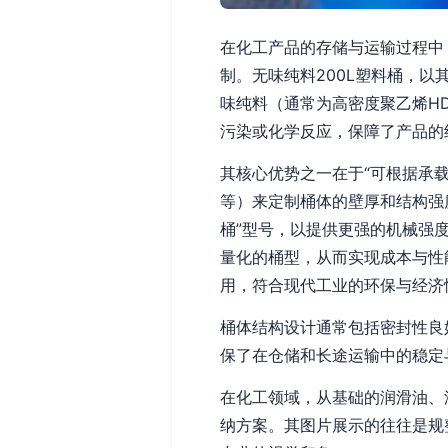
在化工产品的存储与运输过程中
制。无味纯料200L塑料桶，
味纯料（通常为高密度聚乙烯H
污染或化学反应，保障了产品的
其核心优势之一在于“可根据承
等）来定制桶体的壁厚和结构强
桶”型号，以提供更强的机械强
量化的桶型，从而实现成本与性
用，符合现代工业的环保与经济
桶体结构设计通常包括密封性良
保了在仓储和长途运输中的稳定
在化工领域，从基础的润滑油、
纳方案。其图片展示的往往是规