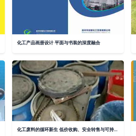
化工产品画册设计 平面与书装的深度融合
化工废料的循环新生 低价收购、安全转售与可持续发展