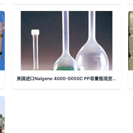
美国进口Nalgene 4000-0050C PP容量瓶现货报价解析及中国市场应用