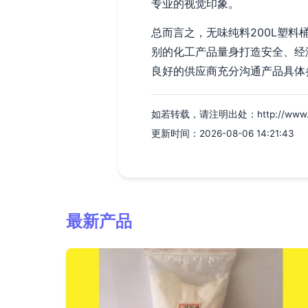
专业的视觉印象。
总而言之，无味纯料200L塑
别的化工产品量身打造安全、经
良好的供应商充分沟通产品具体
如若转载，请注明出处：http://www.hwls
更新时间：2026-08-06 14:21:43
最新产品