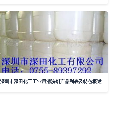
深圳市深田化工工业用清洗剂产品列表及特色概述